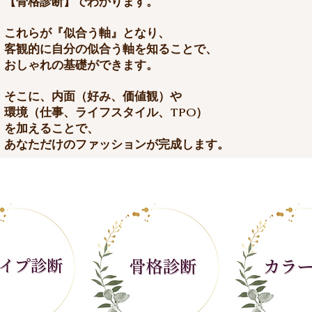
【骨格診断】
でわかります。
これらが『似合う軸』となり、
客観的に自分の似合う軸を知ることで、
おしゃれの基礎ができます。
​そこに、内面（好み、価値観）や
環境（仕事、ライフスタイル、TPO）
を加えることで、
あなただけのファッションが完成します。