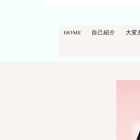
HOME
自己紹介
大変