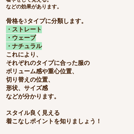
などの効果があります。
骨格を3タイプに分類します。
・ストレート
・ウェーブ
・ナチュラル
これにより、
それぞれのタイプに合った服の
ボリューム感や重心位置、
切り替えの位置、
形状、サイズ感
などが分かります。
​スタイル良く見える
着こなしポイントを知りましょう！