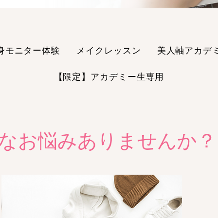
身モニター体験
メイクレッスン
美人軸アカデ
【限定】アカデミー生専用
なお悩みありませんか？