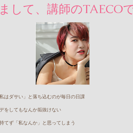
まして、講師のTAECO
私はダサい」と落ち込むのが毎日の日課
デをしてもなんか垢抜けない
持てず「私なんか」と思ってしまう