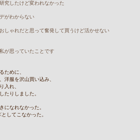
研究したけど変われなかった
デがわからない
おしゃれだと思って奮発して買うけど活かせない
私が思っていたことです
るために、
、洋服を沢山買い込み、
り入れ、
したりしました。
きになれなかった。
Kとしてこなかった。