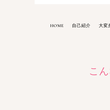
HOME
自己紹介
大変
こん