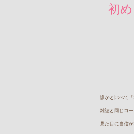
初め
誰かと比べて「
雑誌と同じコー
見た目に自信が