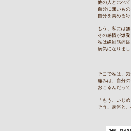
他の人と比べて
自分に無いもの
自分を責める毎
もう、私には無
その感情が爆発
私は線維筋痛症
病気になりまし
そこで私は、気
痛みは、自分の
おこるんだって
「もう、いじめ
そう、身体と、