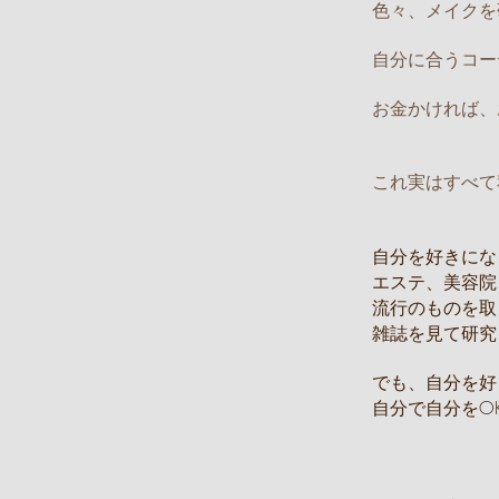
色々、メイクを
自分に合うコー
お金かければ、
これ実はすべて
自分を好きにな
エステ、美容院
流行のものを取
雑誌を見て研究
でも、自分を好
自分で自分をO